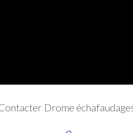
Contacter Drome échafaudage