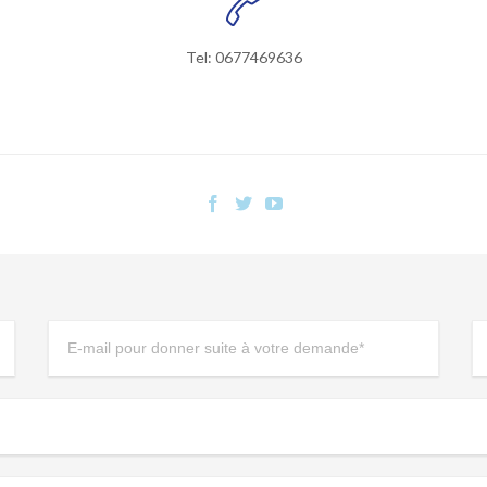

Tel: 0677469636


