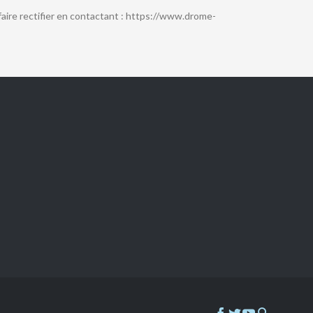
faire rectifier en contactant : https://www.drome-