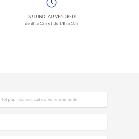

DU LUNDI AU VENDREDI
de 8h à 12h et de 14h à 18h